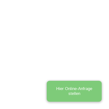
Hier Online-Anfrage
stellen